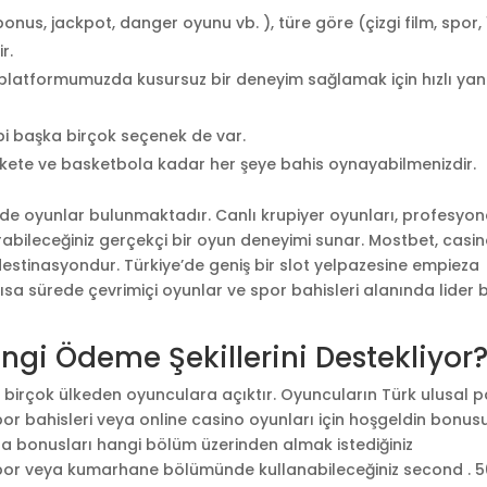
nus, jackpot, danger oyunu vb. ), türe göre (çizgi film, spor, 
r.
, platformumuzda kusursuz bir deneyim sağlamak için hızlı yan
bi başka birçok seçenek de var.
rikete ve basketbola kadar her şeye bahis oynayabilmenizdir.
e oyunlar bulunmaktadır. Canlı krupiyer oyunları, profesyon
rabileceğiniz gerçekçi bir oyun deneyimi sunar. Mostbet, casi
destinasyondur. Türkiye’de geniş bir slot yelpazesine empieza
ısa sürede çevrimiçi oyunlar ve spor bahisleri alanında lider b
gi Ödeme Şekillerini Destekliyor
l birçok ülkeden oyunculara açıktır. Oyuncuların Türk ulusal 
or bahisleri veya online casino oyunları için hoşgeldin bonus
zda bonusları hangi bölüm üzerinden almak istediğiniz
spor veya kumarhane bölümünde kullanabileceğiniz second . 