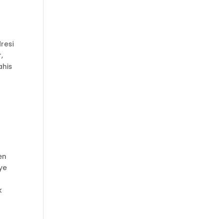
resi
,
ahis
en
ye
k