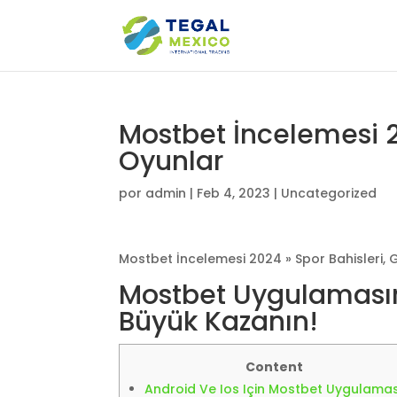
Mostbet İncelemesi 2
Oyunlar
por
admin
|
Feb 4, 2023
|
Uncategorized
Mostbet İncelemesi 2024 » Spor Bahisleri, G
Mostbet Uygulamasın
Büyük Kazanın!
Content
Android Ve Ios Için Mostbet Uygulamas