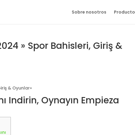
Sobre nosotros
Productos
024 » Spor Bahisleri, Giriş &
iriş & Oyunlar»
ı Indirin, Oynayın Empieza
ını