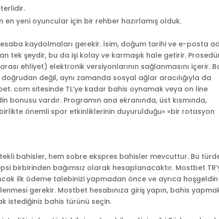
rlidir.
en yeni oyuncular için bir rehber hazırlamış olduk.
 hesaba kaydolmaları gerekir. İsim, doğum tarihi ve e-posta ad
 olan tek şeydir, bu da işi kolay ve karmaşık hale getirir. Prosedür
rası ehliyet) elektronik versiyonlarının sağlanmasını içerir. B
e doğrudan değil, aynı zamanda sosyal ağlar aracılığıyla da
stbet. com sitesinde TL’ye kadar bahis oynamak veya on line
din bonusu vardır. Programın ana ekranında, üst kısmında,
irlikte önemli spor etkinliklerinin duyurulduğu» «bir rotasyon
 tekli bahisler, hem sobre ekspres bahisler mevcuttur. Bu türd
hepsi birbirinden bağımsız olarak hesaplanacaktır. Mostbet TR’
ncak ilk ödeme talebinizi yapmadan önce ve ayrıca hoşgeldin
stelenmesi gerekir. Mostbet hesabınıza giriş yapın, bahis yapma
k istediğiniz bahis türünü seçin.