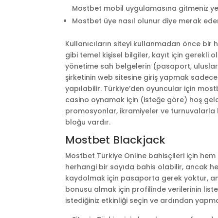
Mostbet mobil uygulamasına gitmeniz yete
Mostbet üye nasıl olunur diye merak eden 
Kullanıcıların siteyi kullanmadan önce bir
gibi temel kişisel bilgiler, kayıt için gerekli
yönetime sah belgelerin (pasaport, uluslara
şirketinin web sitesine giriş yapmak sadec
yapılabilir. Türkiye’den oyuncular için mo
casino oynamak için (isteğe göre) hoş gel
promosyonlar, ikramiyeler ve turnuvalarla b
bloğu vardır.
Mostbet Blackjack
Mostbet Türkiye Online bahisçileri için hem
herhangi bir sayıda bahis olabilir, ancak 
kaydolmak için pasaporta gerek yoktur, a
bonusu almak için profilinde verilerinin li
istediğiniz etkinliği seçin ve ardından yapma